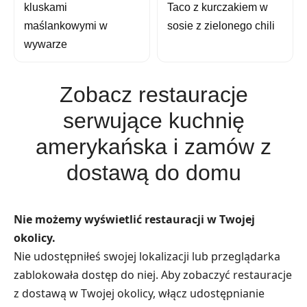
kluskami
Taco z kurczakiem w
maślankowymi w
sosie z zielonego chili
wywarze
Zobacz restauracje
serwujące kuchnię
amerykańska i zamów z
dostawą do domu
Nie możemy wyświetlić restauracji w Twojej
okolicy.
Nie udostępniłeś swojej lokalizacji lub przeglądarka
zablokowała dostęp do niej. Aby zobaczyć restauracje
z dostawą w Twojej okolicy, włącz udostępnianie