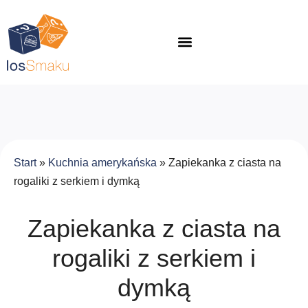
Start
»
Kuchnia amerykańska
»
Zapiekanka z ciasta na
rogaliki z serkiem i dymką
Zapiekanka z ciasta na
rogaliki z serkiem i
dymką