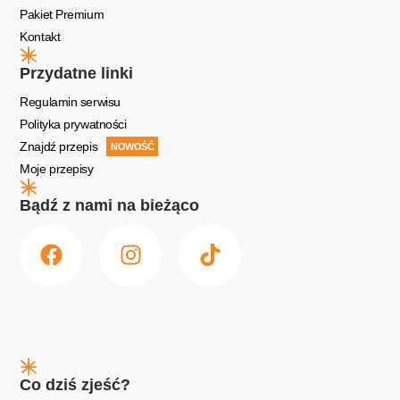
Pakiet Premium
Kontakt
Przydatne linki
Regulamin serwisu
Polityka prywatności
Znajdź przepis
NOWOŚĆ
Moje przepisy
Bądź z nami na bieżąco
Co dziś zjeść?