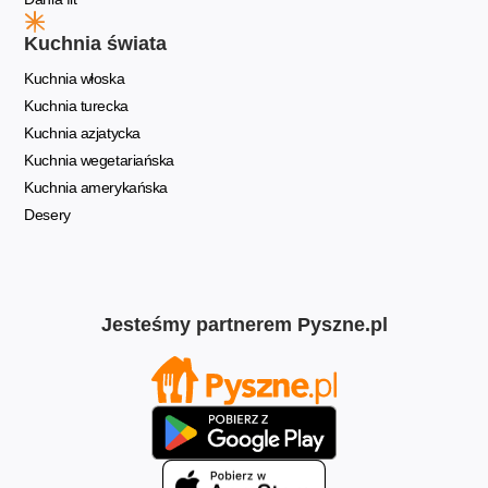
Kuchnia świata
Kuchnia włoska
Kuchnia turecka
Kuchnia azjatycka
Kuchnia wegetariańska
Kuchnia amerykańska
Desery
Jesteśmy partnerem Pyszne.pl