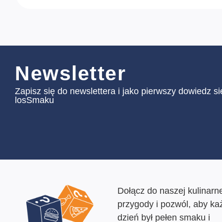
Newsletter
Zapisz się do newslettera i jako pierwszy dowiedz s
losSmaku
Dołącz do naszej kulinarne
przygody i pozwól, aby ka
dzień był pełen smaku i