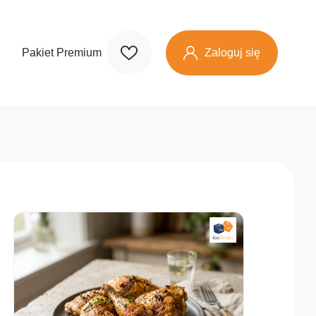
Zaloguj się
Pakiet Premium