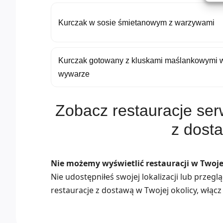
Kurczak w sosie śmietanowym z warzywami
Kurczak gotowany z kluskami maślankowymi 
wywarze
Zobacz restauracje ser
z dost
Nie możemy wyświetlić restauracji w Twojej
Nie udostępniłeś swojej lokalizacji lub przeg
restauracje z dostawą w Twojej okolicy, włącz 