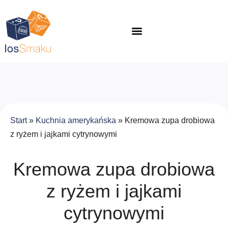
Start
»
Kuchnia amerykańska
»
Kremowa zupa drobiowa
z ryżem i jajkami cytrynowymi
Kremowa zupa drobiowa
z ryżem i jajkami
cytrynowymi