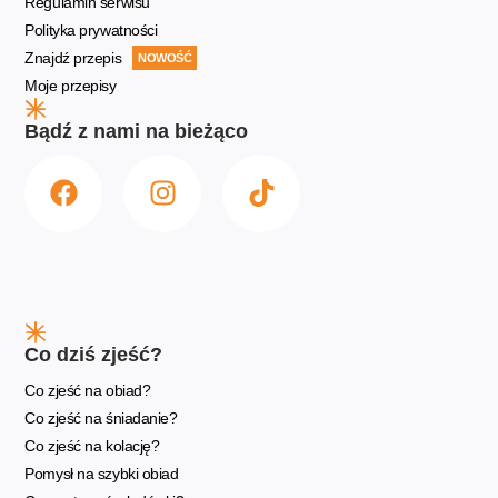
Regulamin serwisu
Polityka prywatności
Znajdź przepis
NOWOŚĆ
Moje przepisy
Bądź z nami na bieżąco
Co dziś zjeść?
Co zjeść na obiad?
Co zjeść na śniadanie?
Co zjeść na kolację?
Pomysł na szybki obiad