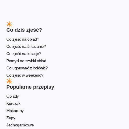
Co dziś zjeść?
Co zjeść na obiad?
Co zjeść na śniadanie?
Co zjeść na kolację?
Pomysł na szybki obiad
Co ugotować z lodówki?
Co zjeść w weekend?
Popularne przepisy
Obiady
Kurczak
Makarony
Zupy
Jednogarnkowe