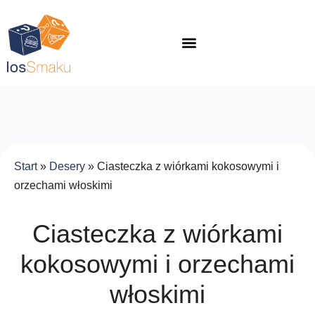
Start
»
Desery
»
Ciasteczka z wiórkami kokosowymi i
orzechami włoskimi
Ciasteczka z wiórkami
kokosowymi i orzechami
włoskimi