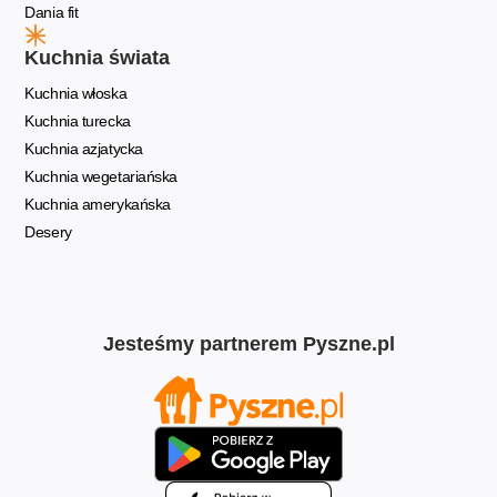
Dania fit
Kuchnia świata
Kuchnia włoska
Kuchnia turecka
Kuchnia azjatycka
Kuchnia wegetariańska
Kuchnia amerykańska
Desery
Jesteśmy partnerem Pyszne.pl