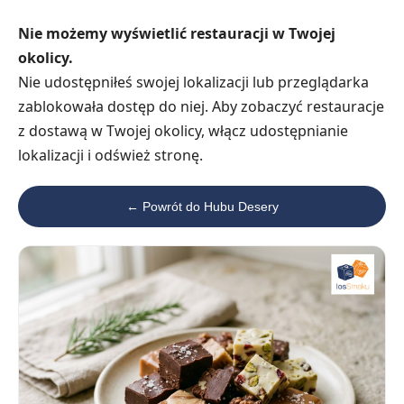
Nie możemy wyświetlić restauracji w Twojej
okolicy.
Nie udostępniłeś swojej lokalizacji lub przeglądarka
zablokowała dostęp do niej. Aby zobaczyć restauracje
z dostawą w Twojej okolicy, włącz udostępnianie
lokalizacji i odśwież stronę.
← Powrót do Hubu Desery