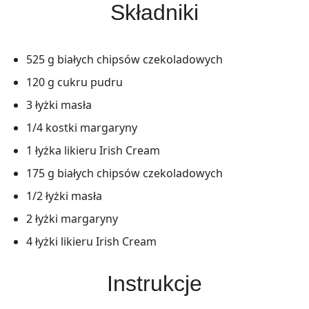
Składniki
525 g białych chipsów czekoladowych
120 g cukru pudru
3 łyżki masła
1/4 kostki margaryny
1 łyżka likieru Irish Cream
175 g białych chipsów czekoladowych
1/2 łyżki masła
2 łyżki margaryny
4 łyżki likieru Irish Cream
Instrukcje