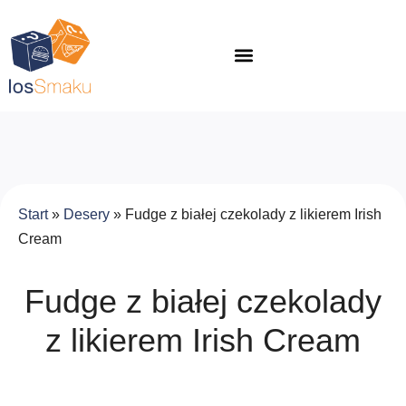
Start
»
Desery
»
Fudge z białej czekolady z likierem Irish
Cream
Fudge z białej czekolady
z likierem Irish Cream