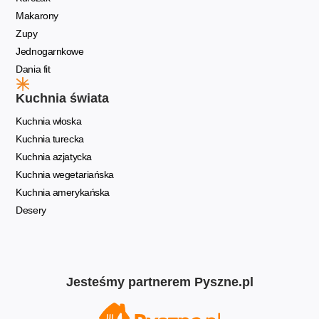
Makarony
Zupy
Jednogarnkowe
Dania fit
Kuchnia świata
Kuchnia włoska
Kuchnia turecka
Kuchnia azjatycka
Kuchnia wegetariańska
Kuchnia amerykańska
Desery
Jesteśmy partnerem Pyszne.pl