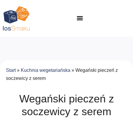
Start
»
Kuchnia wegetariańska
»
Wegański pieczeń z
soczewicy z serem
Wegański pieczeń z
soczewicy z serem