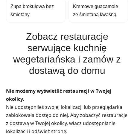
Zupa brokułowa bez
Kremowe guacamole
śmietany
ze śmietaną kwaśną
Zobacz restauracje
serwujące kuchnię
wegetariańska i zamów z
dostawą do domu
Nie możemy wyświetlić restauracji w Twojej
okolicy.
Nie udostępniłeś swojej lokalizacji lub przeglądarka
zablokowała dostęp do niej. Aby zobaczyć restauracje
z dostawą w Twojej okolicy, włącz udostępnianie
lokalizacji i odśwież stronę.