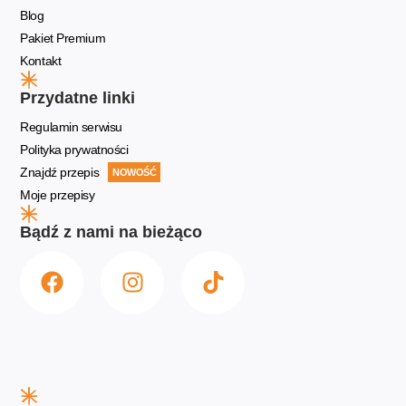
Blog
Pakiet Premium
Kontakt
Przydatne linki
Regulamin serwisu
Polityka prywatności
Znajdź przepis
NOWOŚĆ
Moje przepisy
Bądź z nami na bieżąco