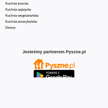
Kuchnia turecka
Kuchnia azjatycka
Kuchnia wegetariańska
Kuchnia amerykańska
Desery
Jesteśmy partnerem Pyszne.pl
2024-2026 codziszjesz.pl