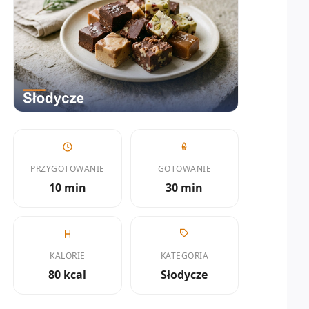
PRZYGOTOWANIE
GOTOWANIE
10 min
30 min
KALORIE
KATEGORIA
80 kcal
Słodycze