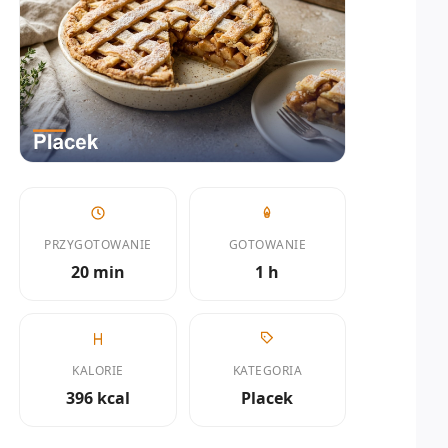
PRZYGOTOWANIE
GOTOWANIE
20 min
1 h
KALORIE
KATEGORIA
396 kcal
Placek