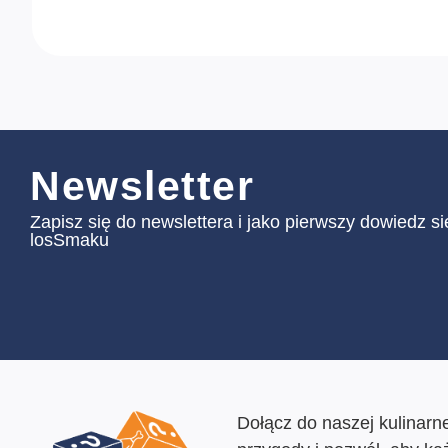
Newsletter
Zapisz się do newslettera i jako pierwszy dowiedz s
losSmaku
Dołącz do naszej kulinarne