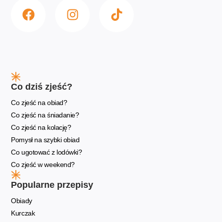
Co dziś zjeść?
Co zjeść na obiad?
Co zjeść na śniadanie?
Co zjeść na kolację?
Pomysł na szybki obiad
Co ugotować z lodówki?
Co zjeść w weekend?
Popularne przepisy
Obiady
Kurczak