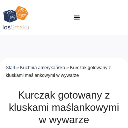
Start
»
Kuchnia amerykańska
»
Kurczak gotowany z
kluskami maślankowymi w wywarze
Kurczak gotowany z
kluskami maślankowymi
w wywarze