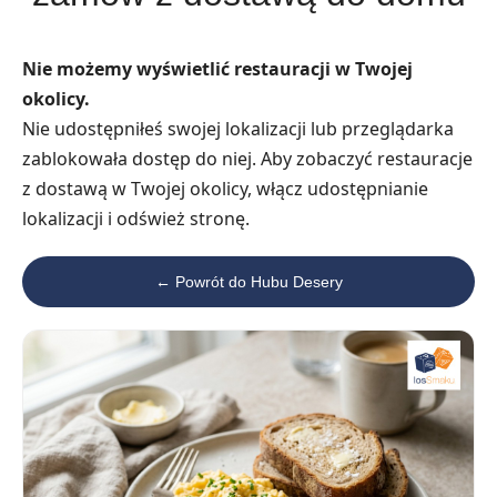
Nie możemy wyświetlić restauracji w Twojej
okolicy.
Nie udostępniłeś swojej lokalizacji lub przeglądarka
zablokowała dostęp do niej. Aby zobaczyć restauracje
z dostawą w Twojej okolicy, włącz udostępnianie
lokalizacji i odśwież stronę.
← Powrót do Hubu Desery