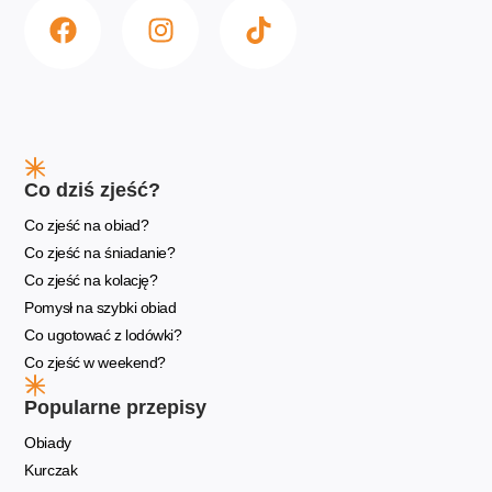
Co dziś zjeść?
Co zjeść na obiad?
Co zjeść na śniadanie?
Co zjeść na kolację?
Pomysł na szybki obiad
Co ugotować z lodówki?
Co zjeść w weekend?
Popularne przepisy
Obiady
Kurczak