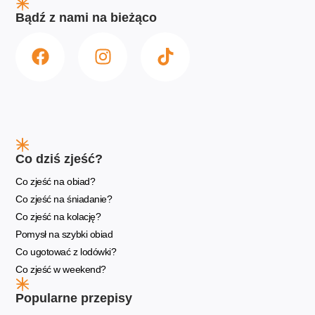
Bądź z nami na bieżąco
Co dziś zjeść?
Co zjeść na obiad?
Co zjeść na śniadanie?
Co zjeść na kolację?
Pomysł na szybki obiad
Co ugotować z lodówki?
Co zjeść w weekend?
Popularne przepisy