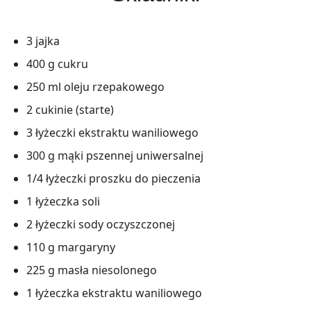
3 jajka
400 g cukru
250 ml oleju rzepakowego
2 cukinie (starte)
3 łyżeczki ekstraktu waniliowego
300 g mąki pszennej uniwersalnej
1/4 łyżeczki proszku do pieczenia
1 łyżeczka soli
2 łyżeczki sody oczyszczonej
110 g margaryny
225 g masła niesolonego
1 łyżeczka ekstraktu waniliowego