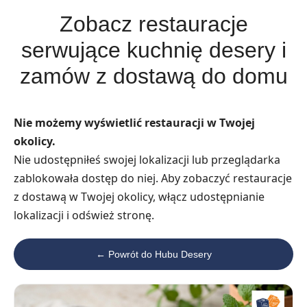
Zobacz restauracje
serwujące kuchnię desery i
zamów z dostawą do domu
Nie możemy wyświetlić restauracji w Twojej
okolicy.
Nie udostępniłeś swojej lokalizacji lub przeglądarka
zablokowała dostęp do niej. Aby zobaczyć restauracje
z dostawą w Twojej okolicy, włącz udostępnianie
lokalizacji i odśwież stronę.
← Powrót do Hubu Desery