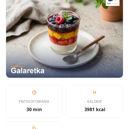
PRZYGOTOWANIE
KALORIE
30 min
3981 kcal