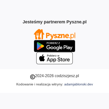
Jesteśmy partnerem Pyszne.pl
2024-2026 codziszjesz.pl
Kodowanie i realizacja witryny:
adamjablonski.dev