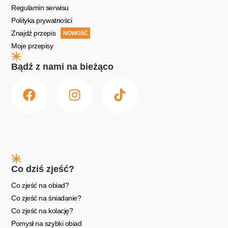
Regulamin serwisu
Polityka prywatności
Znajdź przepis
NOWOŚĆ
Moje przepisy
Bądź z nami na bieżąco
Co dziś zjeść?
Co zjeść na obiad?
Co zjeść na śniadanie?
Co zjeść na kolację?
Pomysł na szybki obiad