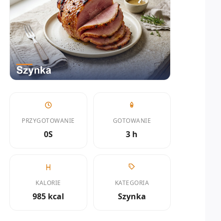
PRZYGOTOWANIE
GOTOWANIE
0S
3 h
KALORIE
KATEGORIA
985 kcal
Szynka