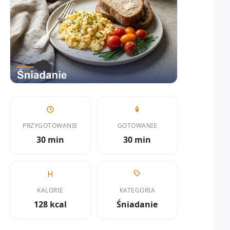
PRZYGOTOWANIE
GOTOWANIE
30 min
30 min
KALORIE
KATEGORIA
128 kcal
Śniadanie