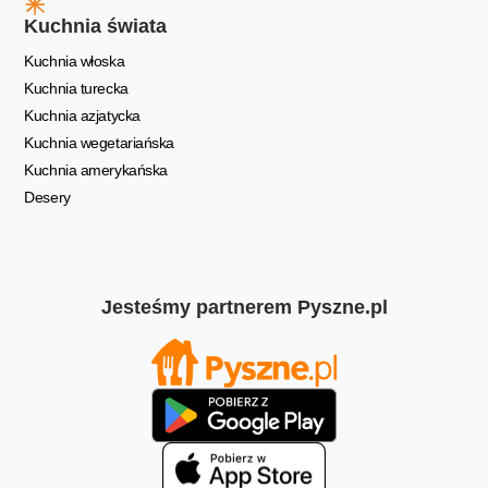
Kuchnia świata
Kuchnia włoska
Kuchnia turecka
Kuchnia azjatycka
Kuchnia wegetariańska
Kuchnia amerykańska
Desery
Jesteśmy partnerem Pyszne.pl