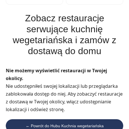
Zobacz restauracje
serwujące kuchnię
wegetariańska i zamów z
dostawą do domu
Nie możemy wyświetlić restauracji w Twojej
okolicy.
Nie udostępniłeś swojej lokalizacji lub przeglądarka
zablokowała dostęp do niej. Aby zobaczyć restauracje
z dostawą w Twojej okolicy, włącz udostępnianie
lokalizacji i odśwież stronę.
← Powrót do Hubu Kuchnia wegetariańska