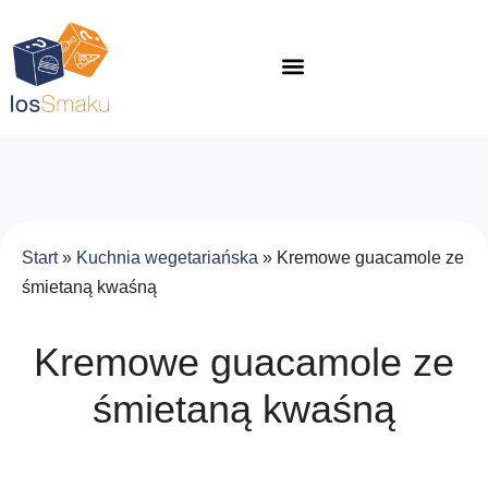
Start
»
Kuchnia wegetariańska
»
Kremowe guacamole ze
śmietaną kwaśną
Kremowe guacamole ze
śmietaną kwaśną