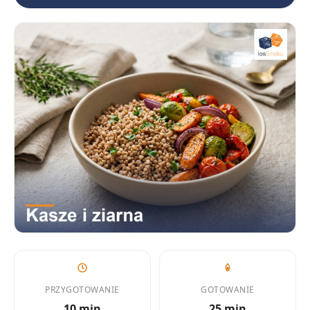
PRZYGOTOWANIE
GOTOWANIE
10 min
25 min