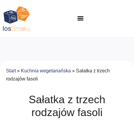
Start
»
Kuchnia wegetariańska
»
Sałatka z trzech
rodzajów fasoli
Sałatka z trzech
rodzajów fasoli