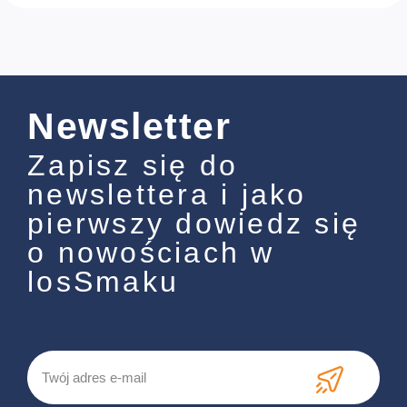
Newsletter
Zapisz się do
newslettera i jako
pierwszy dowiedz się
o nowościach w
losSmaku