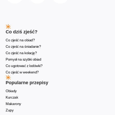
Co dziś zjeść?
Co zjeść na obiad?
Co zjeść na śniadanie?
Co zjeść na kolację?
Pomysł na szybki obiad
Co ugotować z lodówki?
Co zjeść w weekend?
Popularne przepisy
Obiady
Kurczak
Makarony
Zupy