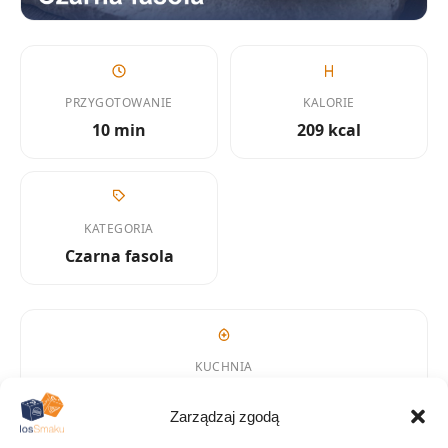
PRZYGOTOWANIE
KALORIE
10 min
209 kcal
KATEGORIA
Czarna fasola
KUCHNIA
Wegetariańska
Zarządzaj zgodą