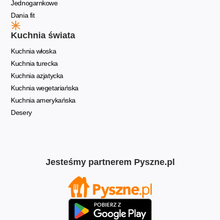
Jednogarnkowe
Dania fit
Kuchnia świata
Kuchnia włoska
Kuchnia turecka
Kuchnia azjatycka
Kuchnia wegetariańska
Kuchnia amerykańska
Desery
Jesteśmy partnerem Pyszne.pl