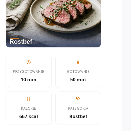
PRZYGOTOWANIE
GOTOWANIE
10 min
50 min
KALORIE
KATEGORIA
667 kcal
Rostbef