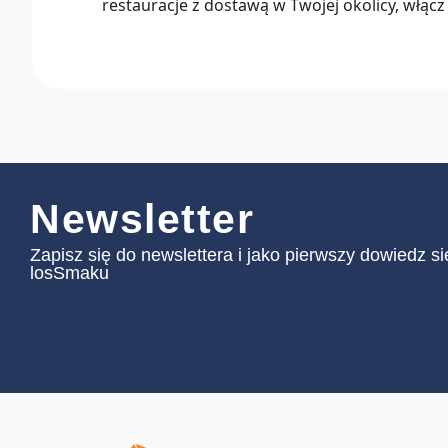
restauracje z dostawą w Twojej okolicy, włącz 
Newsletter
Zapisz się do newslettera i jako pierwszy dowiedz s
losSmaku