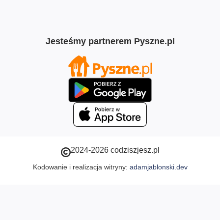
Jesteśmy partnerem Pyszne.pl
2024-2026 codziszjesz.pl
Kodowanie i realizacja witryny:
adamjablonski.dev