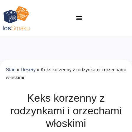
Start
»
Desery
»
Keks korzenny z rodzynkami i orzechami
włoskimi
Keks korzenny z
rodzynkami i orzechami
włoskimi