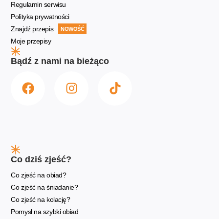
Regulamin serwisu
Polityka prywatności
Znajdź przepis
NOWOŚĆ
Moje przepisy
Bądź z nami na bieżąco
Co dziś zjeść?
Co zjeść na obiad?
Co zjeść na śniadanie?
Co zjeść na kolację?
Pomysł na szybki obiad