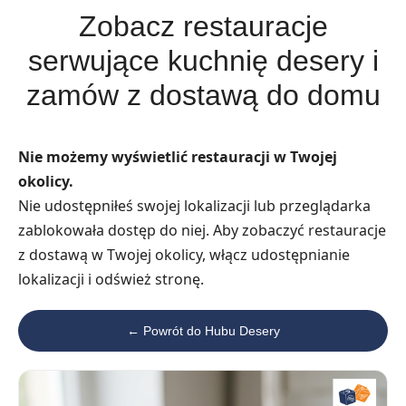
Zobacz restauracje
serwujące kuchnię desery i
zamów z dostawą do domu
Nie możemy wyświetlić restauracji w Twojej
okolicy.
Nie udostępniłeś swojej lokalizacji lub przeglądarka
zablokowała dostęp do niej. Aby zobaczyć restauracje
z dostawą w Twojej okolicy, włącz udostępnianie
lokalizacji i odśwież stronę.
← Powrót do Hubu Desery