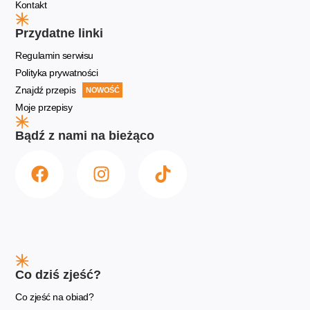
Kontakt
Przydatne linki
Regulamin serwisu
Polityka prywatności
Znajdź przepis
NOWOŚĆ
Moje przepisy
Bądź z nami na bieżąco
Co dziś zjeść?
Co zjeść na obiad?