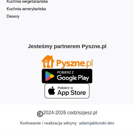
Kuchnia wegetariańska
Kuchnia amerykańska
Desery
Jesteśmy partnerem Pyszne.pl
2024-2026 codziszjesz.pl
Kodowanie i realizacja witryny:
adamjablonski.dev