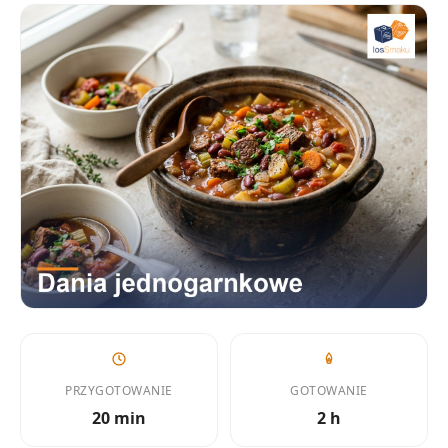
PRZYGOTOWANIE
GOTOWANIE
20 min
2 h