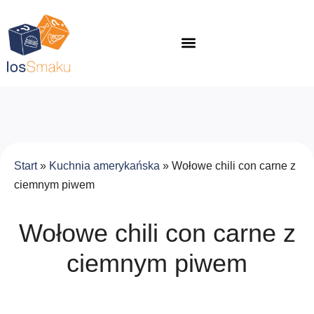
Start
»
Kuchnia amerykańska
»
Wołowe chili con carne z
ciemnym piwem
Wołowe chili con carne z
ciemnym piwem